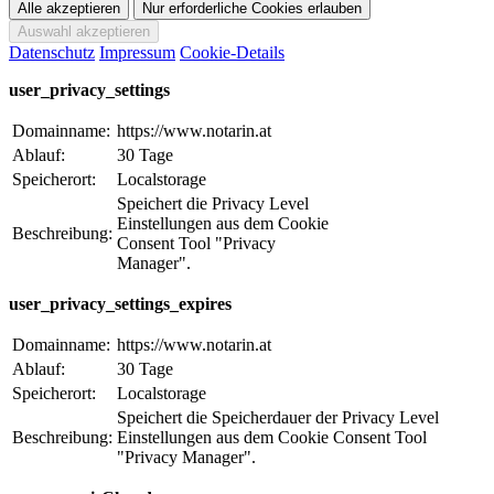
Datenschutz
Impressum
Cookie-Details
user_privacy_settings
Domainname:
https://www.notarin.at
Ablauf:
30 Tage
Speicherort:
Localstorage
Speichert die Privacy Level
Einstellungen aus dem Cookie
Beschreibung:
Consent Tool "Privacy
Manager".
user_privacy_settings_expires
Domainname:
https://www.notarin.at
Ablauf:
30 Tage
Speicherort:
Localstorage
Speichert die Speicherdauer der Privacy Level
Beschreibung:
Einstellungen aus dem Cookie Consent Tool
"Privacy Manager".