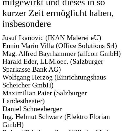
mitgewirkt und dieses in so
kurzer Zeit ermöglicht haben,
insbesondere
Jusuf Ikanovic (IKAN Malerei eU)
Ennio Mario Villa (Office Solutions Srl)
Mag. Alfred Bayrhammer (alfcon GmbH)
Harald Eder, LLM.oec. (Salzburger
Sparkasse Bank AG)
Wolfgang Herzog (Einrichtungshaus
Scheicher GmbH)
Maximilian Paier (Salzburger
Landestheater)
Daniel Schneeberger
Ing. Helmut Schwarz (Elektro Florian
GmbH)