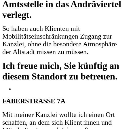
Amtsstelle in das Andräviertel
verlegt.
So haben auch Klienten mit
Mobilitätseinschränkungen Zugang zur
Kanzlei, ohne die besondere Atmosphäre
der Altstadt missen zu müssen.
Ich freue mich, Sie künftig an
diesem Standort zu betreuen.
FABERSTRASSE 7A
Mit meiner Kanzlei wollte ich einen Ort
schaffen, an dem sich Klient:innen und