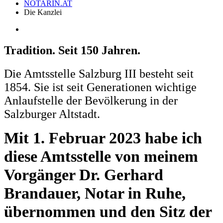
NOTARIN.AT
Die Kanzlei
Tradition. Seit 150 Jahren.
Die Amtsstelle Salzburg III besteht seit
1854. Sie ist seit Generationen wichtige
Anlaufstelle der Bevölkerung in der
Salzburger Altstadt.
Mit 1. Februar 2023 habe ich
diese Amtsstelle von meinem
Vorgänger Dr. Gerhard
Brandauer,
Notar in Ruhe,
übernommen und den Sitz der