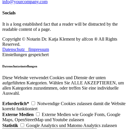
info@yourcompany.com
Socials
It is a long established fact that a reader will be distracted by the
readable content of a page.
Copyright © Notarin Dr. Katja Klement by alfcon ® All Rights
Reserved.
Datenschutz
|
Impressum
Einstellungen gespeichert
Datenschutzeinstellungen
Diese Website verwendet Cookies und Dienste der unten
aufgeführten Kategorien. Wählen Sie ALLE AKZEPTIEREN, um
allen Kategorien zuzustimmen, oder treffen Sie eine individuelle
Auswahl.
Erforderlich*
Notwendige Cookies zulassen damit die Website
korrekt funktioniert
Externe Medien
Externe Medien wie Google Fonts, Google
Maps, OpenStreetMap und Youtube zulassen
Statistik
Google Analytics und Matomo Analytics zulassen