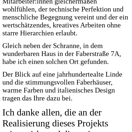
Mitarbeiter:innen gleichermaßen
wohlfühlen, der technische Perfektion und
menschliche Begegnung vereint und der ein
wertschätzendes, kreatives Arbeiten ohne
starre Hierarchien erlaubt.
Gleich neben der Schranne, in dem
wunderbaren Haus in der Faberstraße 7A,
habe ich einen solchen Ort gefunden.
Der Blick auf eine jahrhundertealte Linde
und die stimmungsvollen Faberhäuser,
warme Farben und italienisches Design
tragen das Ihre dazu bei.
Ich danke allen, die an der
Realisierung dieses Projekts